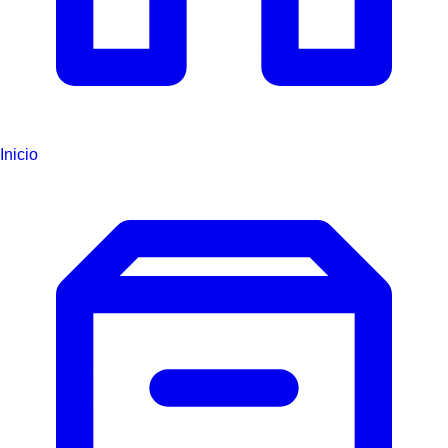
Inicio