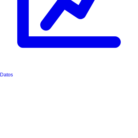
Datos