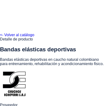
<- Volver al catálogo
Detalle de producto
Bandas elásticas deportivas
Bandas elásticas deportivas en caucho natural colombiano
para entrenamiento, rehabilitación y acondicionamiento físico.
Proveedor