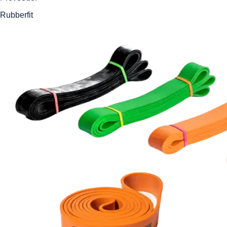
Rubberfit