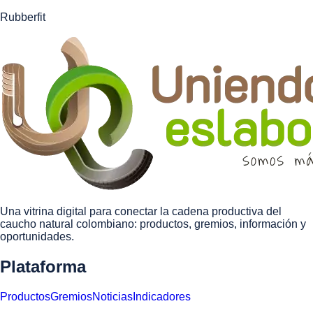
Rubberfit
Una vitrina digital para conectar la cadena productiva del
caucho natural colombiano: productos, gremios, información y
oportunidades.
Plataforma
Productos
Gremios
Noticias
Indicadores