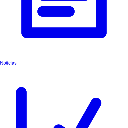
Noticias