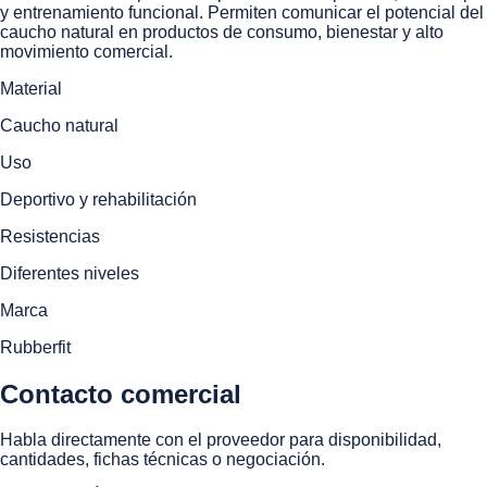
y entrenamiento funcional. Permiten comunicar el potencial del
caucho natural en productos de consumo, bienestar y alto
movimiento comercial.
Material
Caucho natural
Uso
Deportivo y rehabilitación
Resistencias
Diferentes niveles
Marca
Rubberfit
Contacto comercial
Habla directamente con el proveedor para disponibilidad,
cantidades, fichas técnicas o negociación.