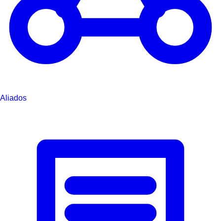
Aliados