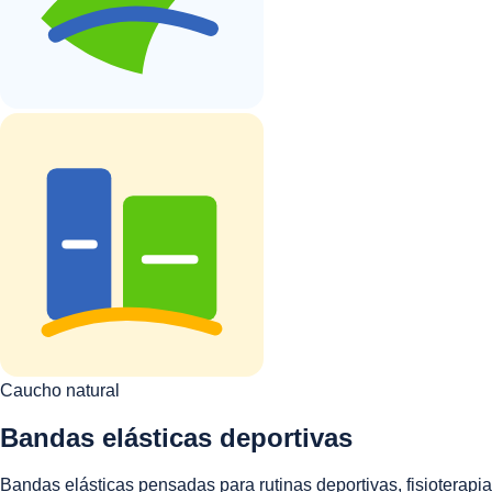
Caucho natural
Bandas elásticas deportivas
Bandas elásticas pensadas para rutinas deportivas, fisioterapia