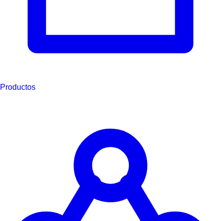
Productos