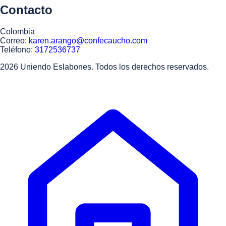
Contacto
Colombia
Correo:
karen.arango@confecaucho.com
Teléfono:
3172536737
2026 Uniendo Eslabones. Todos los derechos reservados.